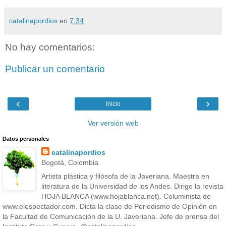
catalinapordios
en
7:34
No hay comentarios:
Publicar un comentario
‹
›
Inicio
Ver versión web
Datos personales
catalinapordios
Bogotá, Colombia
Artista plástica y filósofa de la Javeriana. Maestra en
literatura de la Universidad de los Andes. Dirige la revista
HOJA BLANCA (www.hojablanca.net). Columinista de
www.elespectador.com. Dicta la clase de Periodismo de Opinión en
la Facultad de Comunicación de la U. Javeriana. Jefe de prensa del