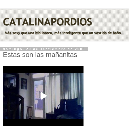
domingo, 20 de septiembre de 2009
Estas son las mañanitas